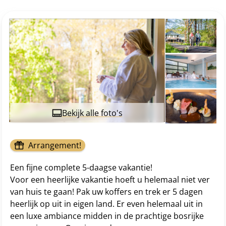
Bekijk alle foto's
Arrangement!
Een fijne complete 5-daagse vakantie!
Voor een heerlijke vakantie hoeft u helemaal niet ver
van huis te gaan! Pak uw koffers en trek er 5 dagen
heerlijk op uit in eigen land. Er even helemaal uit in
een luxe ambiance midden in de prachtige bosrijke