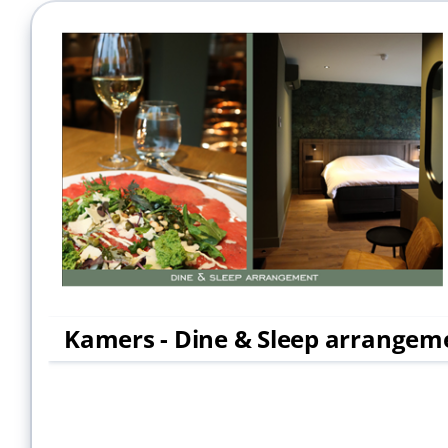
Kamers - Dine & Sleep arrangem