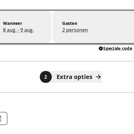
Wanneer
Gasten
8 aug. - 9 aug.
2 personen
Speciale code
Extra opties
2