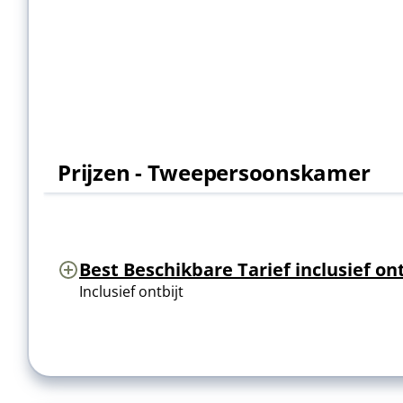
Prijzen - Tweepersoonskamer
Best Beschikbare Tarief inclusief ont
Inclusief ontbijt