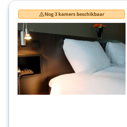
Nog 3 kamers beschikbaar